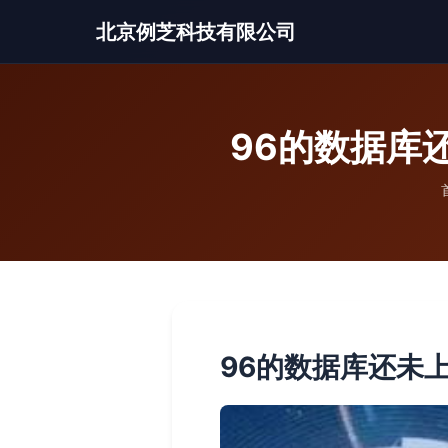
北京例芝科技有限公司
96的数据库
96的数据库还未