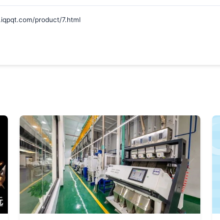
t.com/product/7.html