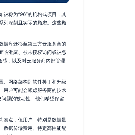
被称为“96”的机构或项目，其
系列深刻且实际的顾虑。这些顾
数据库迁移至第三方云服务商的
面临泄露、被未授权访问或被恶
全感，以及对云服务商内部管理
置、网络架构到软件补丁和升级
。用户可能会顾虑服务商的技术
决问题的被动性。他们希望保留
为卖点，但用户，特别是数据量
。数据传输费用、特定高性能配