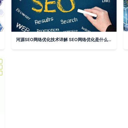
河源SEO网络优化技术详解 SEO网络优化是什么工作？2024年07月更新