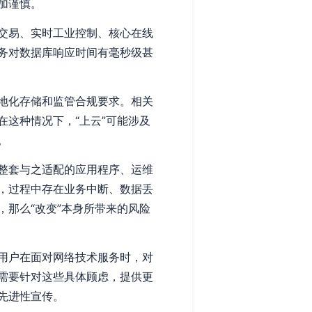
加谨慎。
交易、实时工业控制、核心在线
业务对数据库响应时间有毫秒级甚
地化存储和监管合规要求。相关
这种情况下，“上云”可能涉及
。
整套与之适配的应用程序、运维
，过程中存在业务中断、数据丢
，那么“改变”本身所带来的风险
了用户在面对网络技术服务时，对
需要针对这些具体顾虑，提供更
先进性宣传。