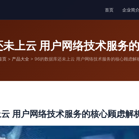
首页
企业简
还未上云 用户网络技术服务
首页
>
产品大全
>
96的数据库还未上云 用户网络技术服务的核心顾虑解
上云 用户网络技术服务的核心顾虑解