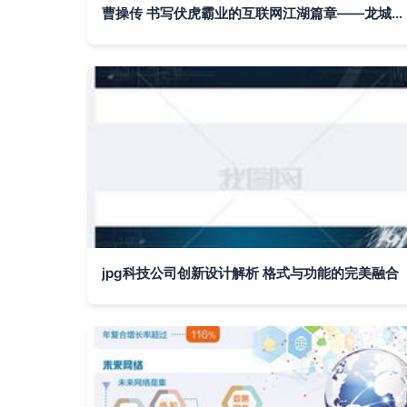
曹操传 书写伏虎霸业的互联网江湖篇章——龙城决游戏特色解析与平衡哲思
jpg科技公司创新设计解析 格式与功能的完美融合