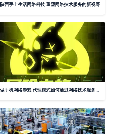
陕西手上生活网络科技 重塑网络技术服务的新视野
做手机网络游戏 代理模式如何通过网络技术服务盈利