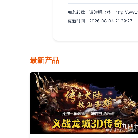
如若转载，请注明出处：http://www.iqpq
更新时间：2026-08-04 21:39:27
最新产品