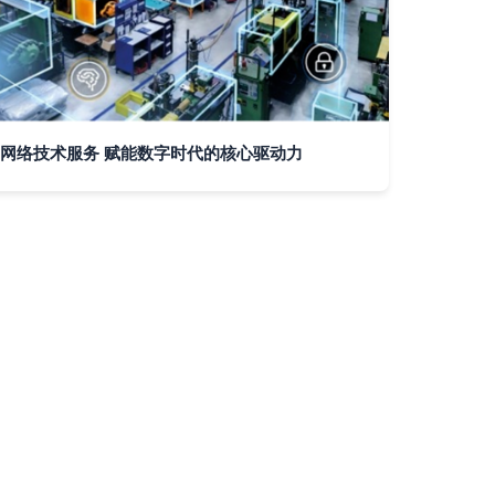
网络技术服务 赋能数字时代的核心驱动力