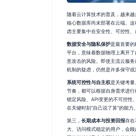
随着云计算技术的普及，越来越
核心数据库尚未部署在云端。这
虑主要集中在安全性、可控性、
数据安全与隐私保护
是最首要的
平台，意味着数据物理上离开了
意攻击的风险。即使主流云服务
机制的疑虑，仍然是许多保守或
系统可控性与自主权
是关键考量
节奏，都可以根据自身需求进行
锁定风险、API变更的不可控
在关键时刻“自己说了算”的能力
第三，
长期成本与投资回报
存在
大、访问模式稳定的用户，会顾